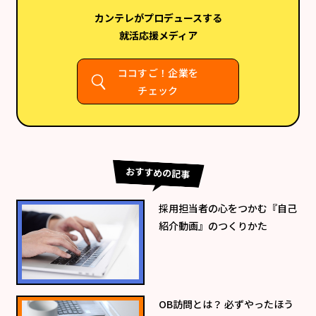
カンテレがプロデュースする
就活応援メディア
ココすご！企業を
チェック
おすすめの記事
採用担当者の心をつかむ『自己
紹介動画』のつくりかた
OB訪問とは？ 必ずやったほう