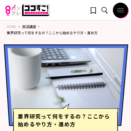
HOME
就活講座
業界研究って何をするの？ここから始めるやり方・進め方
業界研究って何をするの？ここから
始めるやり方・進め方