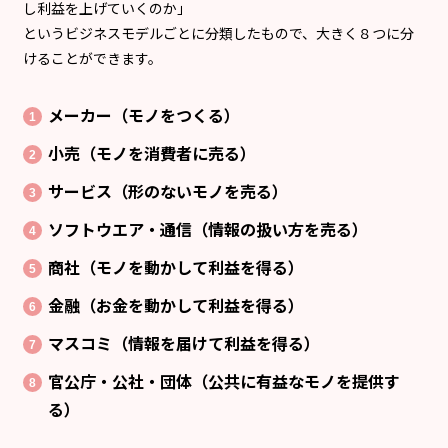
し利益を上げていくのか」
というビジネスモデルごとに分類したもので、大きく８つに分
けることができます。
メーカー（モノをつくる）
小売（モノを消費者に売る）
サービス（形のないモノを売る）
ソフトウエア・通信（情報の扱い方を売る）
商社（モノを動かして利益を得る）
金融（お金を動かして利益を得る）
マスコミ（情報を届けて利益を得る）
官公庁・公社・団体（公共に有益なモノを提供す
る）