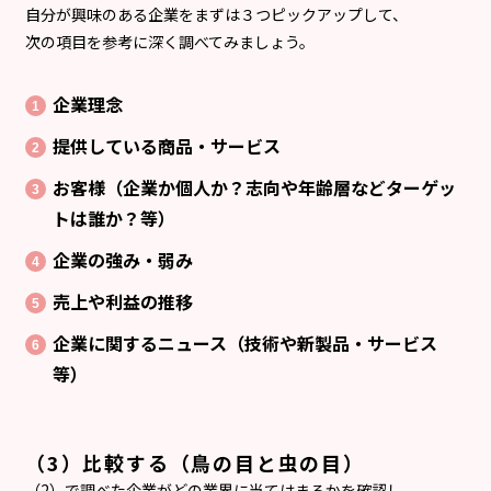
自分が興味のある企業をまずは３つピックアップして、
次の項目を参考に深く調べてみましょう。
企業理念
提供している商品・サービス
お客様（企業か個人か？志向や年齢層などターゲッ
トは誰か？等）
企業の強み・弱み
売上や利益の推移
企業に関するニュース（技術や新製品・サービス
等）
（3）比較する（鳥の目と虫の目）
（2）で調べた企業がどの業界に当てはまるかを確認し、