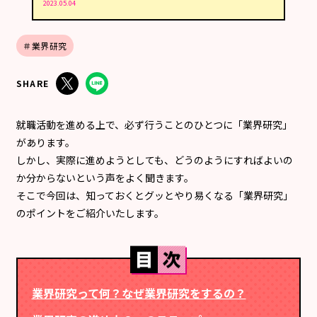
2023.05.04
＃業界研究
SHARE
就職活動を進める上で、必ず行うことのひとつに「業界研究」
があります。
しかし、実際に進めようとしても、どうのようにすればよいの
か分からないという声をよく聞きます。
そこで今回は、知っておくとグッとやり易くなる「業界研究」
のポイントをご紹介いたします。
業界研究って何？なぜ業界研究をするの？