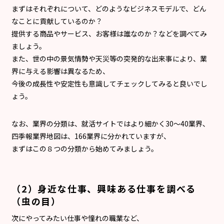
まずはそれぞれについて、どのようなビジネスモデルで、どん
なことに貢献しているのか？
提供する商品やサービス、お客様は誰なのか？などを調べてみ
ましょう。
また、世の中の景気情勢や天災等の突発的な出来事により、業
界に与える影響は異なるため、
今後の成長性や安定性も意識してチェックしてみると良いでし
ょう。
なお、業界の分類は、就活サイトではより細かく30〜40業界、
四季報業界地図は、166業界に分かれていますが、
まずはこの８つの分類から始めてみましょう。
（2）身近な仕事、興味ある仕事を調べる
（虫の目）
次にやってみたい仕事や憧れの職業など、