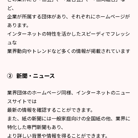
ど、
企業が所属する団体があり、それぞれにホームページが
あります。
インターネットの特性を活かしたスピーディでフレッシ
ュな
業界動向やトレンドなど多くの情報が掲載されています
②
新聞・ニュース
業界団体のホームページ同様、インターネットのニュー
スサイトでは
最新の情報を確認することができます。
また、紙の新聞には一般家庭向けの全国紙の他、業界に
特化した専門新聞もあり、
より詳しい背景や情報を得ることができます。