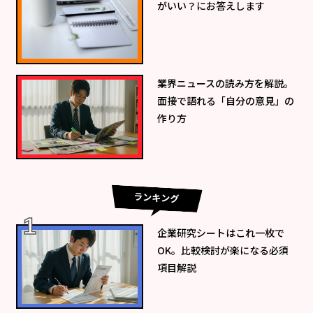
がいい？にお答えします
業界ニュースの読み方を解説。
面接で語れる「自分の意見」の
作り方
ランキング
企業研究シートはこれ一枚で
OK。比較検討が楽になる必須
項目解説