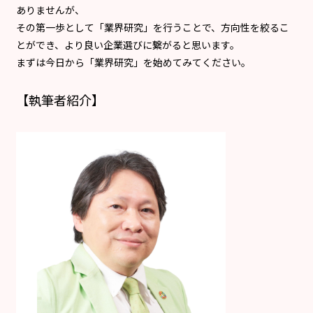
ありませんが、
その第一歩として「業界研究」を行うことで、方向性を絞るこ
とができ、より良い企業選びに繋がると思います。
まずは今日から「業界研究」を始めてみてください。
【執筆者紹介】