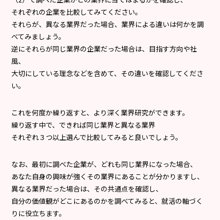
それぞれの企業を比較してみてください。
それらが、異なる業界だった場合、業界による違いは何かを調
べてみましょう。
逆にそれらが同じ業界の企業だった場合は、目指す方向や社
風、
大切にしている理念などを含めて、その違いを確認してくださ
い。
これを何度か繰り返すと、より深く業界研究ができます。
繰り返す中で、できれば同じ業界と異なる業界
それぞれ３つ以上選んで比較してみると良いでしょう。
なお、最初に調べた企業が、どれも同じ業界になった場合、
あなた自身の興味が強くその業界にあることが分かりますし、
異なる業界だった場合は、その共通点を確認し、
自分の価値観がどこにあるのかを調べてみると、就活の軸づく
りに役立ちます。