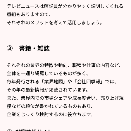
テレビニュースは解説員が分かりやすく説明してくれる
番組もありますので、
それぞれのメリットを考えて活用しましょう。
③ 書籍・雑誌
それぞれの業界の特徴や動向、職種や仕事の内容など、
全体を一通り網羅しているものが多く、
毎年発行される「業界地図」や「会社四季報」では、
その年の最新情報が掲載されています。
また、業界内での市場シェアや成長度合い、売り上げ規
模などの順位が書かれているものもあり、
企業をじっくり検討するのに役立ちます。