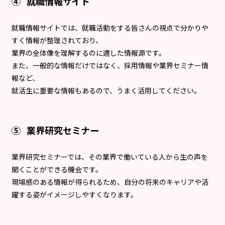
④ 就職情報サイト
就職情報サイトでは、就職活動をする皆さんの視点で分かりや
すく情報が整理されており、
業界の全体像を理解するのに適した情報源です。
また、一般的な情報だけではなく、採用情報や業界セミナー情
報など、
就活生に重要な情報もあるので、うまく活用してください。
⑤ 業界研究セミナー
業界研究セミナーでは、その業界で働いている人から生の声を
聞くことができる機会です。
現場感のある情報が得られるため、自分の将来のキャリアや活
躍する姿がイメージしやすくなります。