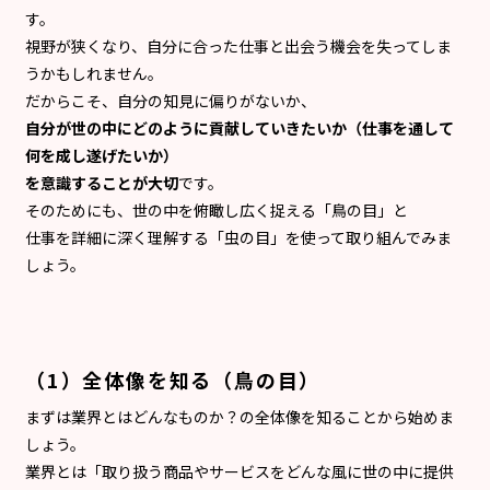
す。
視野が狭くなり、自分に合った仕事と出会う機会を失ってしま
うかもしれません。
だからこそ、自分の知見に偏りがないか、
自分が世の中にどのように貢献していきたいか（仕事を通して
何を成し遂げたいか）
を意識することが大切
です。
そのためにも、世の中を俯瞰し広く捉える「鳥の目」と
仕事を詳細に深く理解する「虫の目」を使って取り組んでみま
しょう。
（1）全体像を知る（鳥の目）
まずは業界とはどんなものか？の全体像を知ることから始めま
しょう。
業界とは「取り扱う商品やサービスをどんな風に世の中に提供