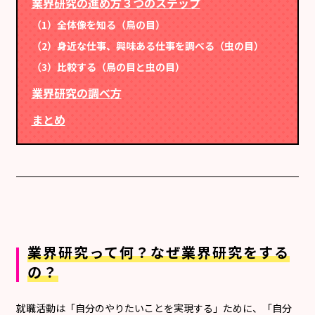
業界研究の進め方３つのステップ
（1）全体像を知る（鳥の目）
（2）身近な仕事、興味ある仕事を調べる（虫の目）
（3）比較する（鳥の目と虫の目）
業界研究の調べ方
まとめ
業界研究って何？なぜ業界研究をする
の？
就職活動は「自分のやりたいことを実現する」ために、「自分