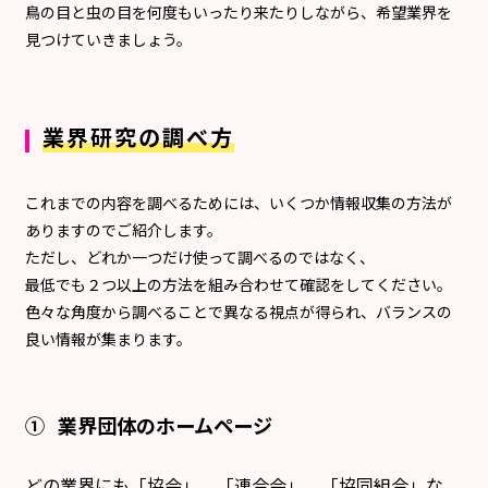
鳥の目と虫の目を何度もいったり来たりしながら、希望業界を
見つけていきましょう。
業界研究の調べ方
これまでの内容を調べるためには、いくつか情報収集の方法が
ありますのでご紹介します。
ただし、どれか一つだけ使って調べるのではなく、
最低でも２つ以上の方法を組み合わせて確認をしてください。
色々な角度から調べることで異なる視点が得られ、バランスの
良い情報が集まります。
① 業界団体のホームページ
どの業界にも「協会」、「連合会」、「協同組合」な