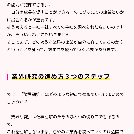
の能力が発揮できる」、
「自分の成長を促すことができる」のにぴったりの企業といか
に出会えるかが重要です。
そう考えると一社一社すべての会社を調べられたらいいのです
が、そういうわけにもいきません。
そこでまず、どのような業界の企業が自分に合っているのか？
ということを知って、方向性を絞っていく必要があります。
業界研究の進め方３つのステップ
では、「業界研究」はどのような観点で進めていけばよいので
しょうか？
「業界研究」は仕事理解のためのひとつの切り口でもあるの
で、
これを理解しないまま、むやみに業界を絞っていくのは危険で