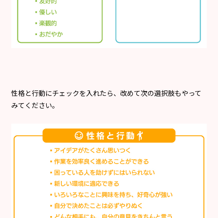
性格と行動にチェックを入れたら、改めて次の選択肢もやって
みてください。