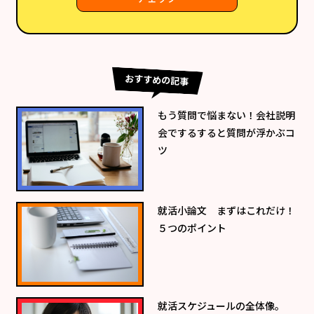
おすすめの記事
もう質問で悩まない！会社説明
会でするすると質問が浮かぶコ
ツ
就活小論文 まずはこれだけ！
５つのポイント
就活スケジュールの全体像。