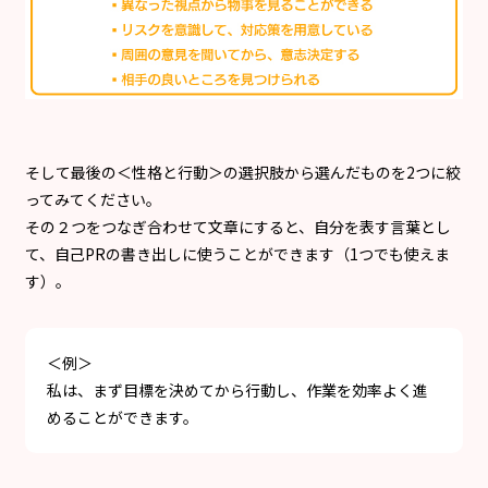
そして最後の＜性格と行動＞の選択肢から選んだものを2つに絞
ってみてください。
その２つをつなぎ合わせて文章にすると、自分を表す言葉とし
て、自己PRの書き出しに使うことができます（1つでも使えま
す）。
＜例＞
私は、まず目標を決めてから行動し、作業を効率よく進
めることができます。