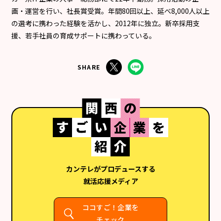
画・運営を行い、社長賞受賞。年間80回以上、延べ8,000人以上
の選考に携わった経験を活かし、2012年に独立。新卒採用支
援、若手社員の育成サポートに携わっている。
SHARE
カンテレがプロデュースする
就活応援メディア
ココすご！企業を
チェック