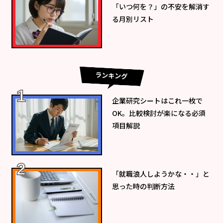
「いつ何を？」の不安を解消す
る月別リスト
ランキング
企業研究シートはこれ一枚で
OK。比較検討が楽になる必須
項目解説
「就職浪人しようかな・・」と
思った時の判断方法