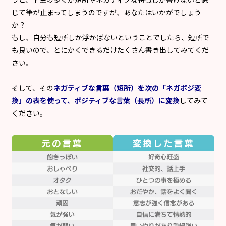
じて筆が止まってしまうのですが、あなたはいかがでしょう
か？
もし、自分も短所しか浮かばないということでしたら、短所で
も良いので、とにかくできるだけたくさん書き出してみてくだ
さい。
そして、その
ネガティブな言葉（短所）を次の「ネガポジ変
換」の表を使って、ポジティブな言葉（長所）に変換
してみて
ください。