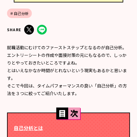
＃自己分析
SHARE
就職活動にむけてのファーストステップとなるのが自己分析。
エントリーシートの作成や面接対策の元にもなるので、しっか
りとやっておきたいところですよね。
とはいえなかなか時間がとれないという現実もあるかと思いま
す。
そこで今回は、タイムパフォーマンスの良い「自己分析」の方
法を３つに絞ってご紹介いたします。
自己分析とは