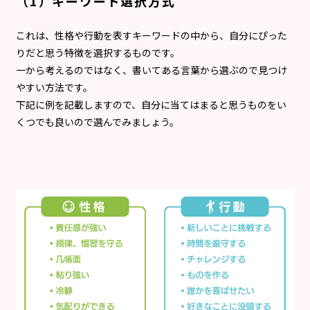
（1）キーワード選択方式
これは、性格や行動を表すキーワードの中から、自分にぴった
りだと思う特徴を選択するものです。
一から考えるのではなく、書いてある言葉から選ぶので見つけ
やすい方法です。
下記に例を記載しますので、自分に当てはまると思うものをい
くつでも良いので選んでみましょう。