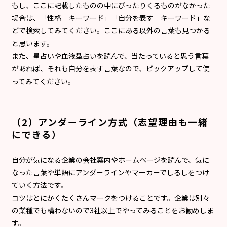
もし、ここに記載したものの中にぴったりくるものがなかった
場合は、「性格 キーワード」「自分を表す キーワード」な
どで検索してみてください。ここにある以外の言葉も見つかる
と思います。
また、星占いや血液型占いを読んで、当たっていると思う言葉
があれば、それも自分を表す言葉なので、ピックアップして使
ってみてください。
（2）アンダーライン方式（志望理由も一緒
にできる）
自分が気になる企業の会社案内やホームページを読んで、気に
なった言葉や単語にアンダーラインやマーカーでしるしをつけ
ていく方法です。
コツはとにかくたくさんマークをつけることです。企業は別々
の業種でも構わないので3社以上でやってみることをお勧めしま
す。