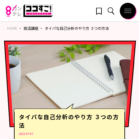
HOME
就活講座
タイパな自己分析のやり方 ３つの方法
タイパな自己分析のやり方 ３つの方
法
2023.07.07