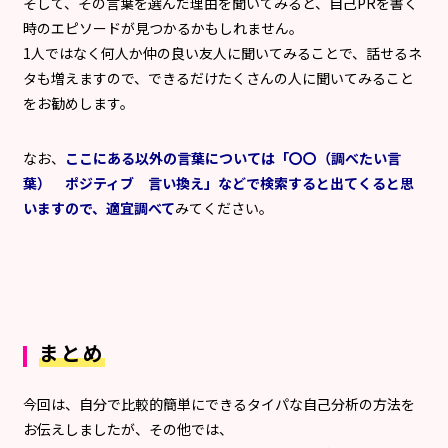
そして、その言葉を選んだ理由を聞いてみると、自己PRを書く
時のエピソードが見つかるかもしれません。
1人ではなく何人か仲の良い友人に聞いてみることで、話せるネ
タも増えますので、できるだけたくさんの人に聞いてみること
をお勧めします。
なお、
ここにある以外の言葉については「〇〇（調べたい言
葉） ポジティブ 言い換え」などで検索すると出てくると思
いますので、適宜調べて
みてください。
まとめ
今回は、自分で比較的簡単にできるタイパな自己分析の方法を
お伝えしましたが、その他では、