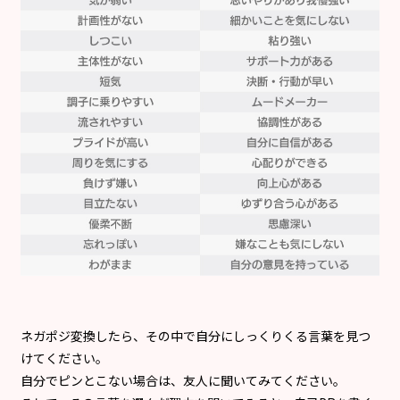
ネガポジ変換したら、その中で自分にしっくりくる言葉を見つ
けてください。
自分でピンとこない場合は、友人に聞いてみてください。