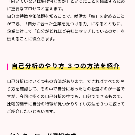
「向いていない仕事は何なのか」といったことを確認するため
に重要なプロセスと言えます。
自分の特徴や価値観を知ることで、就活の「軸」を定めること
ができ、「自分に合った企業を見つける力」になるとともに、
企業に対して「自分がどれほど会社にマッチしているのか」を
伝えることに役立ちます。
自己分析のやり方 ３つの方法を紹介
自己分析にはいくつもの方法があります。できればすべてのや
り方を確認して、その中で自分にあったものを選ぶのが一番で
すが、今回は多くの自己分析の中でも、自分でできるもので、
比較的簡単に自分の特徴が見つかりやすい方法を３つに絞って
ご紹介したいと思います。