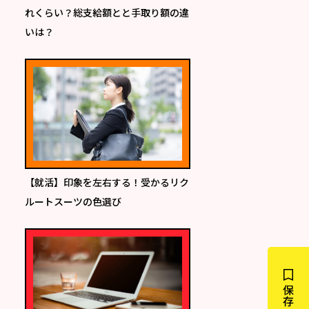
れくらい？総支給額とと手取り額の違
いは？
【就活】印象を左右する！受かるリク
ルートスーツの色選び
保存する