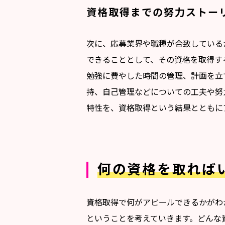
資格取得までの努力ストー
次に、応募業界や職種が合致している
できることとして、その資格を取得す
勉強に費やした時間の管理、計画を立
持、自己管理などについての工夫や努
特性を、資格取得という結果とともに
何の資格を取れば
資格取得で何がアピールできるかがわ
ということを考えていきます。どんな