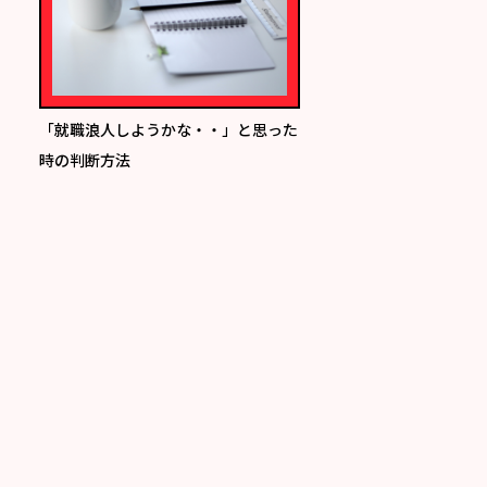
「就職浪人しようかな・・」と思った
時の判断方法