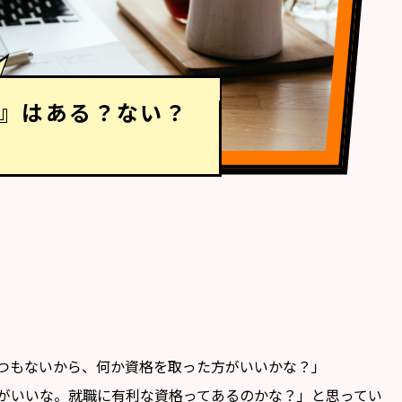
』はある？ない？
つもないから、何か資格を取った方がいいかな？」
がいいな。就職に有利な資格ってあるのかな？」と思ってい