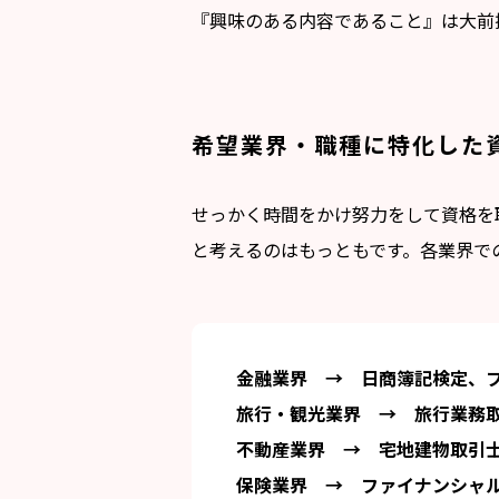
『興味のある内容であること』は大前
希望業界・職種に特化した
せっかく時間をかけ努力をして資格を
と考えるのはもっともです。各業界で
金融業界 → 日商簿記検定、
旅行・観光業界 → 旅行業務
不動産業界 → 宅地建物取引
保険業界 → ファイナンシャ