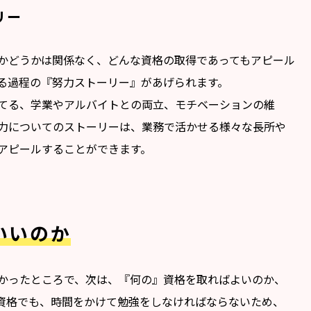
リー
かどうかは関係なく、どんな資格の取得であってもアピール
る過程の『努力ストーリー』があげられます。
てる、学業やアルバイトとの両立、モチベーションの維
力についてのストーリーは、業務で活かせる様々な長所や
アピールすることができます。
いいのか
かったところで、次は、『何の』資格を取ればよいのか、
資格でも、時間をかけて勉強をしなければならないため、