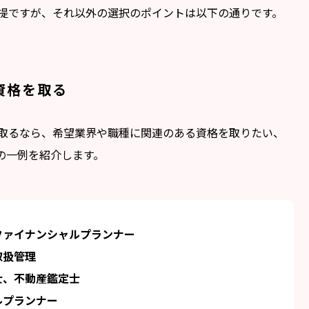
提ですが、それ以外の選択のポイントは以下の通りです。
資格を取る
取るなら、希望業界や職種に関連のある資格を取りたい、
の一例を紹介します。
ファイナンシャルプランナー
取扱管理
士、不動産鑑定士
ルプランナー