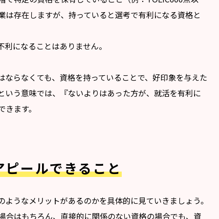
業は存在しますが、持っていると選考で有利になる資格と
不利になることはありません。
はならなくても、資格を持っていることで、好印象を与えた
という意味では、『ないよりはあった方が、就活を有利に
できます。
アピールできること
のようなメリットがあるのかを具体的に見ていきましょう。
場合はもちろん、直接的に関係のない資格の場合でも、資