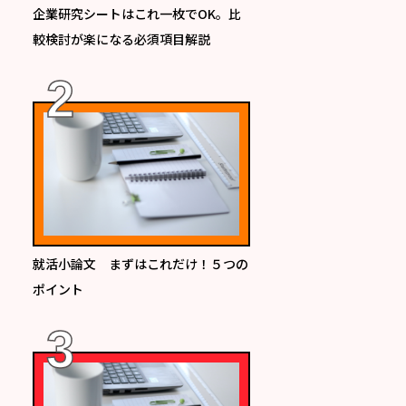
企業研究シートはこれ一枚でOK。比
較検討が楽になる必須項目解説
就活小論文 まずはこれだけ！５つの
ポイント