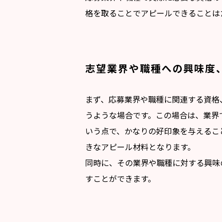
格を取ることでアピールできることは
志望業界や職種への興味度
まず、応募業界や職種に関連する資格
うような場合です。この場合は、業界
いう点で、かなりの好印象を与えるこ
きなアピール材料となります。
同時に、その業界や職種に対する興味
すことができます。