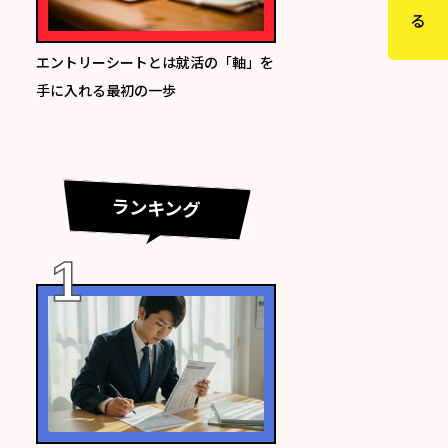
エントリーシートとは就活の「軸」を
手に入れる最初の一歩
ランキング