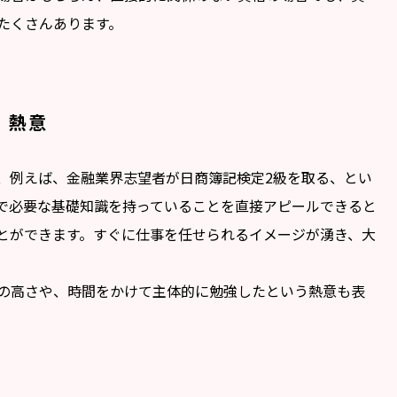
たくさんあります。
、熱意
、例えば、金融業界志望者が日商簿記検定2級を取る、とい
で必要な基礎知識を持っていることを直接アピールできると
とができます。すぐに仕事を任せられるイメージが湧き、大
の高さや、時間をかけて主体的に勉強したという熱意も表