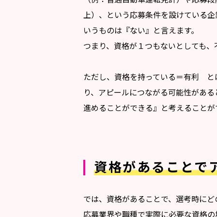
上）、という応募条件を設けている企
いうものは『ない』と言えます。
つまり、資格が１つもないとしても、
ただし、資格を持っている＝有利 と
り、アピールにつながる可能性がある
進めることができる』と考えることが
資格があることで
では、資格があることで、選考時にど
応募業界や職種で実際に必要な資格の