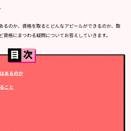
。
あるのか、資格を取るとどんなアピールができるのか、取
ど資格にまつわる疑問についてお答えしていきます。
はあるのか
ること