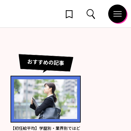
おすすめの記事
【初任給平均】学歴別・業界別ではど