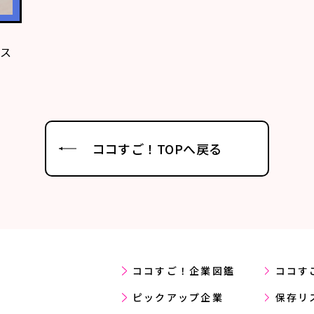
３ス
ココすご！TOPへ戻る
ココすご！企業図鑑
ココす
ピックアップ企業
保存リ