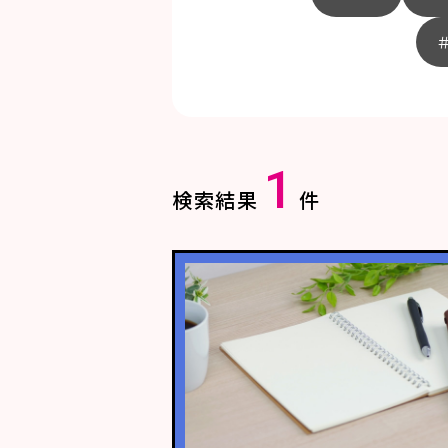
1
検索結果
件