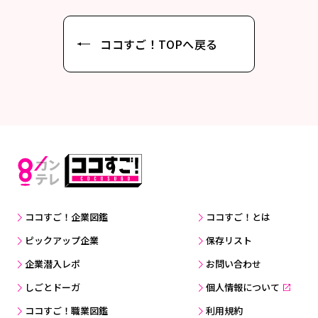
ココすご！TOPへ戻る
ココすご！企業図鑑
ココすご！とは
ピックアップ企業
保存リスト
企業潜入レポ
お問い合わせ
しごとドーガ
個人情報について
ココすご！職業図鑑
利用規約