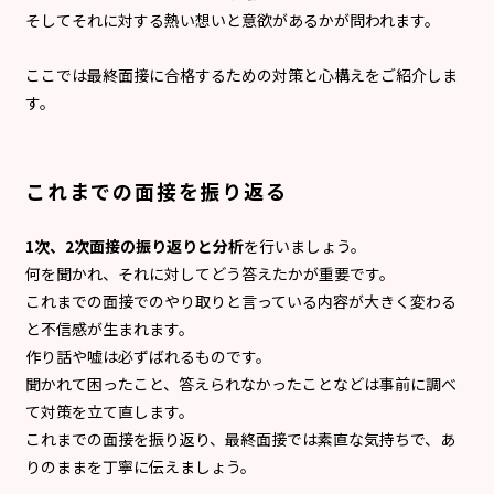
そしてそれに対する熱い想いと意欲があるかが問われます。
ここでは最終面接に合格するための対策と心構えをご紹介しま
す。
これまでの面接を振り返る
1次、2次面接の振り返りと分析
を行いましょう。
何を聞かれ、それに対してどう答えたかが重要です。
これまでの面接でのやり取りと言っている内容が大きく変わる
と不信感が生まれます。
作り話や嘘は必ずばれるものです。
聞かれて困ったこと、答えられなかったことなどは事前に調べ
て対策を立て直します。
これまでの面接を振り返り、最終面接では素直な気持ちで、あ
りのままを丁寧に伝えましょう。