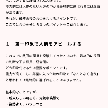
ベルに達すると評価された人達です。
能力的には大差のない人達の中から最終的に選ばれるには理由
があります。
それが、最終面接の合否をわけるポイントです。
ここでは合否を分ける３つのポイントをご紹介します。
１ 第一印象で人柄をアピールする
これまでに数回の面接を突破してきたとはいえ、最終的に採用
の判断を下す役員、経営層に
どう印象付けるかは重要なポイントです。
能力が高くても、部屋に入った時の印象で「なんとなく違う」
と思われては最終的に選ばれることはありません。
基本的なことですが、
・新人らしい明るく、元気な笑顔で
・姿勢よく、ハツラツと