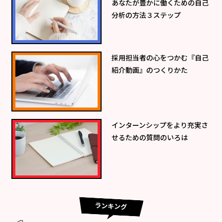
あなたが豊かに働くための自己
分析の方法３ステップ
採用担当者の心をつかむ『自己
紹介動画』のつくりかた
インターンシップをより充実さ
せるための質問のいろは
ランキング