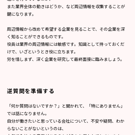
また業界全体の動きはどうか、など周辺情報を収集することが
鍵になります。
周辺情報から改めて希望する企業を見ることで、その企業を深
く知ることができるものです。
役員は業界の周辺情報には敏感です。知識として持っておくだ
けで、いざというとき役に立ちます。
労を惜しまず、深く企業を研究して最終面接に臨みましょう。
逆質問を準備する
「何か質問はないですか？」と聞かれて、「特にありません」
では話になりません。
自分が働きたいと思っている会社について、不安や疑問、わか
らないことがないというのは、