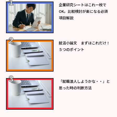
企業研究シートはこれ一枚で
OK。比較検討が楽になる必須
項目解説
就活小論文 まずはこれだけ！
５つのポイント
「就職浪人しようかな・・」と
思った時の判断方法