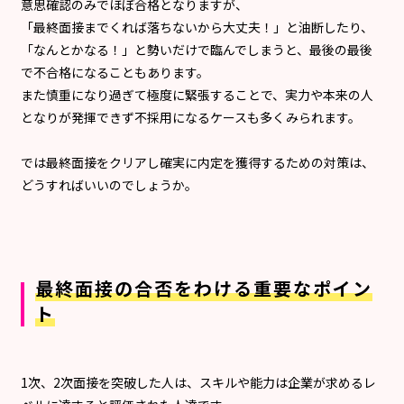
意思確認のみでほぼ合格となりますが、
「最終面接までくれば落ちないから大丈夫！」と油断したり、
「なんとかなる！」と勢いだけで臨んでしまうと、最後の最後
で不合格になることもあります。
また慎重になり過ぎて極度に緊張することで、実力や本来の人
となりが発揮できず不採用になるケースも多くみられます。
では最終面接をクリアし確実に内定を獲得するための対策は、
どうすればいいのでしょうか。
最終面接の合否をわける重要なポイン
ト
1次、2次面接を突破した人は、スキルや能力は企業が求めるレ