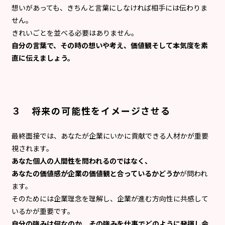
想いがあっても、きちんと言葉にしなければ相手には伝わりま
せん。
きれいごとを並べる必要はありません。
自分の言葉で、その時の想いや考え、価値観そして本気度を素
直に伝えましょう。
３ 将来の可能性をイメージさせる
最終面接では、あなたが企業にいかに貢献できる人材かが重要
視されます。
あなた個人の人間性を問われるのではなく、
あなたの価値感が企業の価値観と合っているかどうか
が問われ
ます。
そのためには企業理念を理解し、企業が進む方向性に共感して
いるかが重要です。
自分の強みは何なのか、その強みを仕事でどのように発揮し会