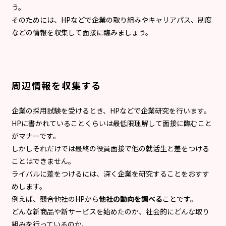
う。
そのためには、HPなどで企業の取り組みやキャリアパス、制度
などの情報を収集して面接に臨みましょう。
周辺情報を収集する
企業の採用試験を受けるとき、HPなどで企業研究を行います。
HPに書かれていることくらいは最低限理解して面接に臨むこと
がマナーです。
しかしそれだけでは最終の役員面接で他の就活生と差をつける
ことはできません。
ライバルに差をつけるには、深く企業を研究することをおすす
めします。
例えば、競合他社のHPから
他社の動向を調べる
ことです。
どんな新商品や新サービスを始めたのか、社会的にどんな取り
組みを行っているのか、