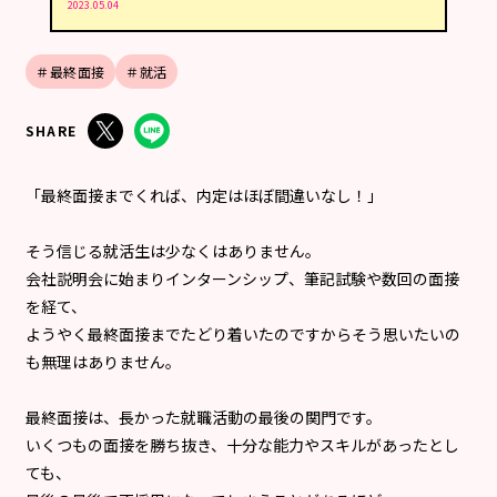
2023.05.04
＃最終面接
＃就活
SHARE
「最終面接までくれば、内定はほぼ間違いなし！」
そう信じる就活生は少なくはありません。
会社説明会に始まりインターンシップ、筆記試験や数回の面接
を経て、
ようやく最終面接までたどり着いたのですからそう思いたいの
も無理はありません。
最終面接は、長かった就職活動の最後の関門です。
いくつもの面接を勝ち抜き、十分な能力やスキルがあったとし
ても、