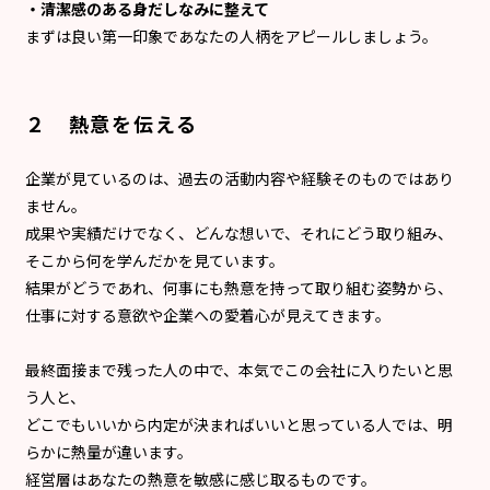
・清潔感のある身だしなみに整えて
まずは良い第一印象であなたの人柄をアピールしましょう。
２ 熱意を伝える
企業が見ているのは、過去の活動内容や経験そのものではあり
ません。
成果や実績だけでなく、どんな想いで、それにどう取り組み、
そこから何を学んだかを見ています。
結果がどうであれ、何事にも熱意を持って取り組む姿勢から、
仕事に対する意欲や企業への愛着心が見えてきます。
最終面接まで残った人の中で、本気でこの会社に入りたいと思
う人と、
どこでもいいから内定が決まればいいと思っている人では、明
らかに熱量が違います。
経営層はあなたの熱意を敏感に感じ取るものです。