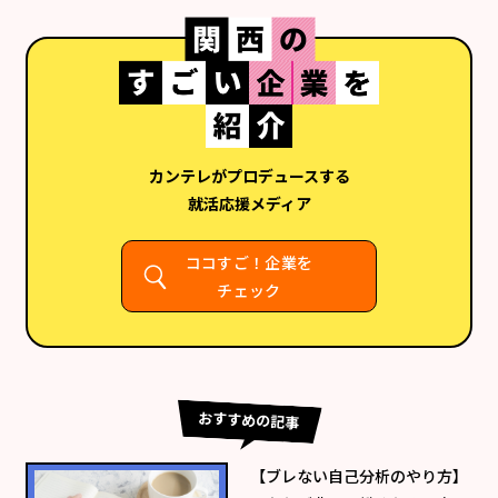
カンテレがプロデュースする
就活応援メディア
ココすご！企業を
チェック
おすすめの記事
【ブレない自己分析のやり方】