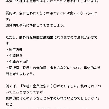
本気で入社する意思があるのかどうかと思われてしまいます。
質問は、急に言われてもその場ですぐには出てこないもので
す。
逆質問を事前に準備しておきましょう。
ただし、
的外れな質問は逆効果
になりますので注意が必要で
す。
・経営方針
・企業理念
・企業の方向性
・面接官（役員）の価値観、考え方などについて、具体的な質
問を考えましょう。
例えば、「御社の企業理念に○○がありました。私はそれにつ
いて△△と思うのですが、
具体的にはどのようなことが求められているのでしょうか？」
など、