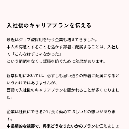
入社後のキャリアプランを伝える
最近はジョブ型採用を行う企業も増えてきました。
本人の得意とすることを活かす部署に配属することは、入社し
て「こんなはずじゃなかった」
という齟齬をなくし離職を防ぐために効果があります。
新卒採用においては、必ずしも思い通りの部署に配属になると
いうわけではありませんが、
面接で入社後のキャリアプランを聞かれることが多くなりまし
た。
企業は社員にできるだけ長く勤めてほしいとの想いがありま
す。
中長期的な視野で、将来どうなりたいかのプラン
を伝えましょ