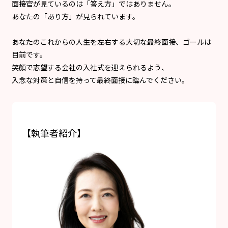
面接官が見ているのは「答え方」ではありません。
あなたの「あり方」が見られています。
あなたのこれからの人生を左右する大切な最終面接、ゴールは
目前です。
笑顔で志望する会社の入社式を迎えられるよう、
入念な対策と自信を持って最終面接に臨んでください。
【執筆者紹介】