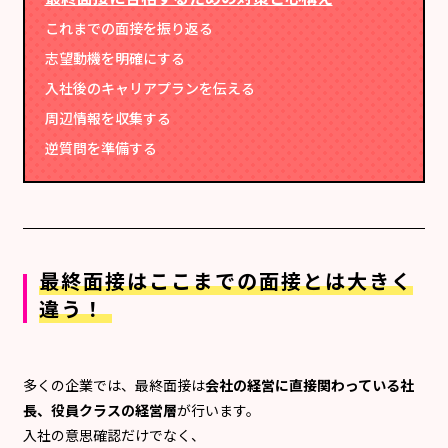
これまでの面接を振り返る
志望動機を明確にする
入社後のキャリアプランを伝える
周辺情報を収集する
逆質問を準備する
最終面接はここまでの面接とは大きく
違う！
多くの企業では、最終面接は
会社の経営に直接関わっている社
長、役員クラスの経営層
が行います。
入社の意思確認だけでなく、