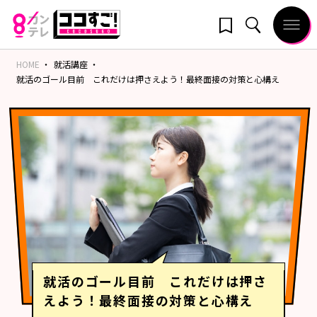
HOME
就活講座
就活のゴール目前 これだけは押さえよう！最終面接の対策と心構え
就活のゴール目前 これだけは押さ
えよう！最終面接の対策と心構え