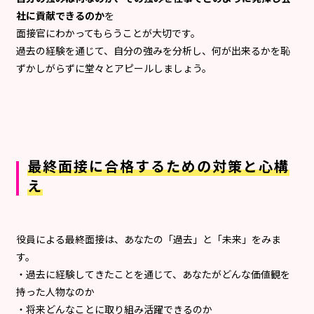
社に貢献できるのか
を
面接官にわかってもらうことが大切です。
過去の経験を通じて、自分の強みを分析し、何が出来るかを恥
ずかしがらずに堂々とアピールしましょう。
最終面接に合格するための対策と心構
え
役員による最終面接は、あなたの「過去」と「未来」をみま
す。
・過去に経験してきたことを通じて、あなたがどんな価値観を
持った人物なのか
・将来どんなことに取り組み活躍できるのか