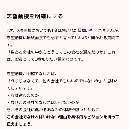
志望動機を明確にする
1次、2次面接においても1度は聞かれた質問かもしれませんが、
志望動機は最終面接でも必ずと言っていいほど聞かれる質問で
す。
「数ある会社の中からどうしてこの会社を選んだのか」これ
は、役員として1番知りたい質問なのです。
志望動機が明確でなければ、
「うちじゃなくて、他の会社でもいいのではないか」と思われ
てしまいます。
・なぜ選んだのか
・なぜこの会社でなければいけないのか
を、その会社に纏わるあなたの体験や想いとともに、
この会社でなければいけない理由を具体的なビジョンを持って
伝えましょう。