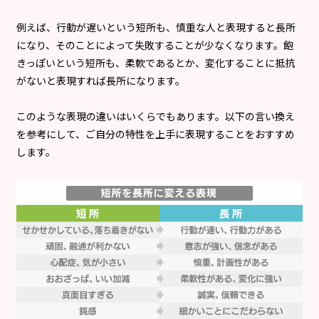
例えば、行動が遅いという短所も、慎重な人と表現すると長所
になり、そのことによって失敗することが少なくなります。飽
きっぽいという短所も、柔軟であるとか、変化することに抵抗
がないと表現すれば長所になります。
このような表現の違いはいくらでもあります。以下の言い換え
を参考にして、ご自分の特性を上手に表現することをおすすめ
します。