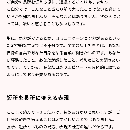
ご自分の長所を伝える際に、遠慮することはありません。
ご自分では、こんなこと当たり前で大したことはないと感じて
いるかも知れませんが、そんなことはありません。他の人にと
っては、凄いと感じることも多いものです。
単に、努力ができるとか、コミュニケーション力があるといっ
た定型的な言葉では不十分です。企業の採用担当者は、あなた
自身の言葉であなた自身を語る言葉が聞きたいのです。あなた
が経験したこと、あなたが感じたこと、考えたことを聞きたい
のです。ですから、あなた自身のエピソードを具体的に語れる
ようにしておく必要があるのです。
短所を長所に変える表現
ここまで読んで下さった方は、もうお分かりと思いますが、ご
自分の短所を伝えることは恥ずかしいことではありません。
長所、短所とはものの見方、表現の仕方の違いだからです。