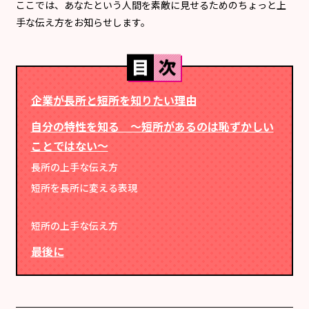
ここでは、あなたという人間を素敵に見せるためのちょっと上
手な伝え方をお知らせします。
企業が長所と短所を知りたい理由
自分の特性を知る ～短所があるのは恥ずかしい
ことではない～
長所の上手な伝え方
短所を長所に変える表現
短所の上手な伝え方
最後に