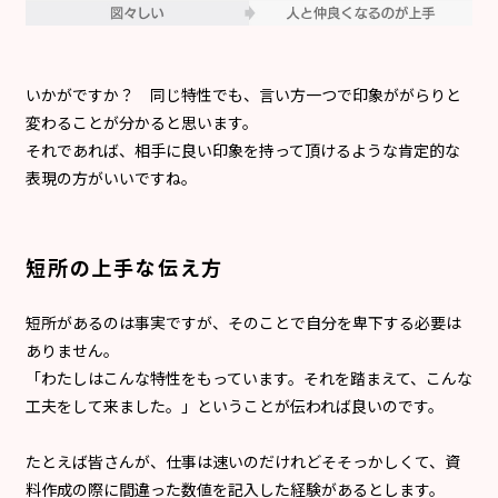
いかがですか？ 同じ特性でも、言い方一つで印象ががらりと
変わることが分かると思います。
それであれば、相手に良い印象を持って頂けるような肯定的な
表現の方がいいですね。
短所の上手な伝え方
短所があるのは事実ですが、そのことで自分を卑下する必要は
ありません。
「わたしはこんな特性をもっています。それを踏まえて、こんな
工夫をして来ました。」ということが伝われば良いのです。
たとえば皆さんが、仕事は速いのだけれどそそっかしくて、資
料作成の際に間違った数値を記入した経験があるとします。