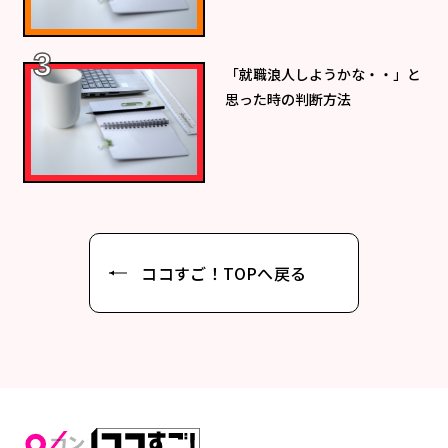
「就職浪人しようかな・・」と
思った時の判断方法
ココすご！TOPへ戻る