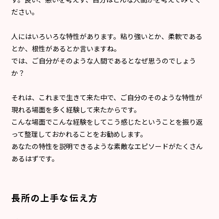
ださい。
人にはいろいろな特性があります。粘り強いとか、柔軟である
とか、根性があるとか言いますね。
では、ご自分がそのような人間であるとなぜ思うのでしょう
か？
それは、これまで生きて来た中で、ご自分のそのような特性が
現れる場面を多く経験して来たからです。
こんな場面でこんな経験をしてこう感じたということを振り返
って整理しておかれることをお勧めします。
あなたの特性を説明できるような素敵なエピソードがたくさん
あるはずです。
長所の上手な伝え方