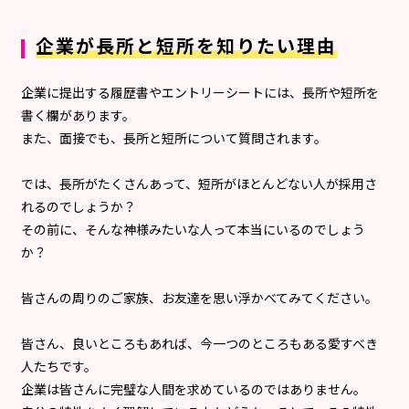
企業が長所と短所を知りたい理由
企業に提出する履歴書やエントリーシートには、長所や短所を
書く欄があります。
また、面接でも、長所と短所について質問されます。
では、長所がたくさんあって、短所がほとんどない人が採用さ
れるのでしょうか？
その前に、そんな神様みたいな人って本当にいるのでしょう
か？
皆さんの周りのご家族、お友達を思い浮かべてみてください。
皆さん、良いところもあれば、今一つのところもある愛すべき
人たちです。
企業は皆さんに完璧な人間を求めているのではありません。