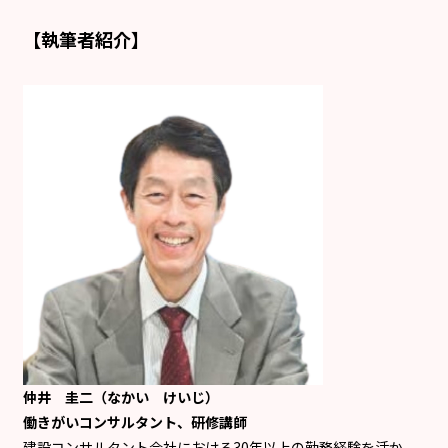
【執筆者紹介】
仲井 圭二（なかい けいじ）
働きがいコンサルタント、研修講師
建設コンサルタント会社における30年以上の勤務経験を活か