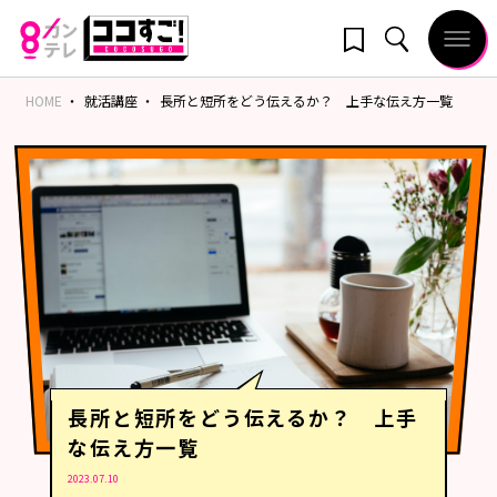
HOME
就活講座
長所と短所をどう伝えるか？ 上手な伝え方一覧
長所と短所をどう伝えるか？ 上手
な伝え方一覧
2023.07.10