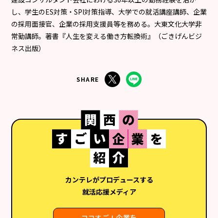
し、学生のES対策・SPI対策指導、大学での就活講座講師、企業
の採用面接官、企業の採用支援員等を務める。大東文化大学非
常勤講師。著書『人生を変える働き方転換術』（ごきげんビジ
ネス出版）
SHARE
カンテレがプロデュースする
就活応援メディア
ココすご！企業を