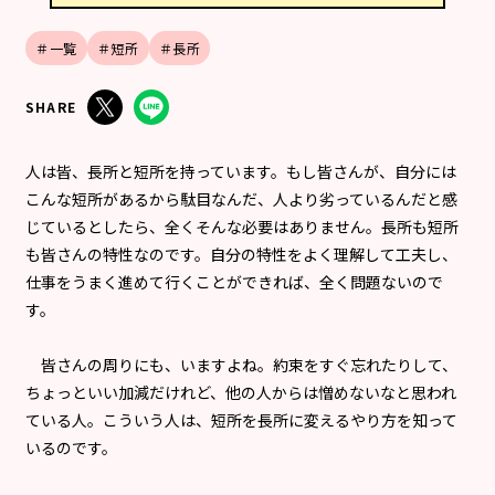
＃一覧
＃短所
＃長所
SHARE
人は皆、長所と短所を持っています。もし皆さんが、自分には
こんな短所があるから駄目なんだ、人より劣っているんだと感
じているとしたら、全くそんな必要はありません。長所も短所
も皆さんの特性なのです。自分の特性をよく理解して工夫し、
仕事をうまく進めて行くことができれば、全く問題ないので
す。
皆さんの周りにも、いますよね。約束をすぐ忘れたりして、
ちょっといい加減だけれど、他の人からは憎めないなと思われ
ている人。こういう人は、短所を長所に変えるやり方を知って
いるのです。