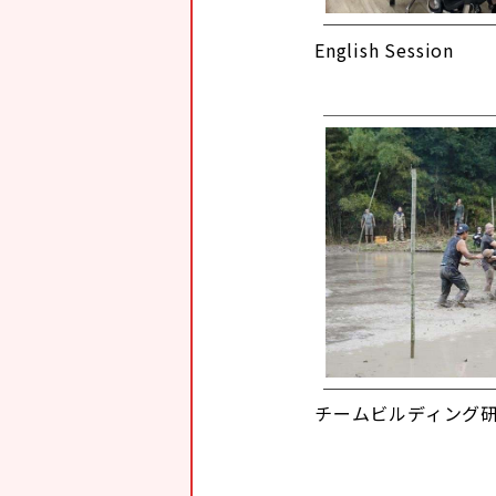
English Session
チームビルディング