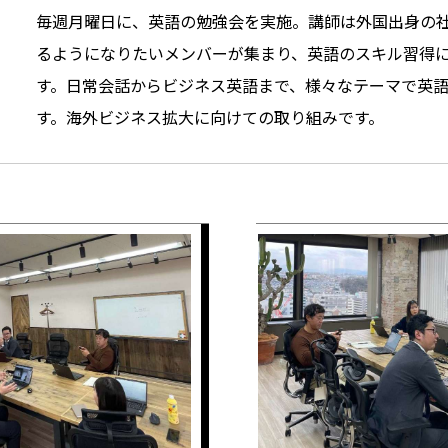
毎週月曜日に、英語の勉強会を実施。講師は外国出身の
るようになりたいメンバーが集まり、英語のスキル習得
す。日常会話からビジネス英語まで、様々なテーマで英
す。海外ビジネス拡大に向けての取り組みです。