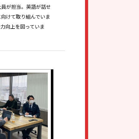
社員が担当。英語が話せ
に向けて取り組んでいま
語力向上を図っていま