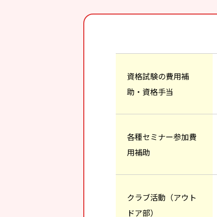
資格試験の費用補
助・資格手当
各種セミナー参加費
用補助
クラブ活動（アウト
ドア部）