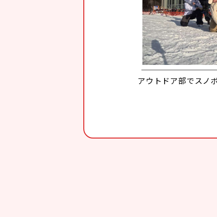
アウトドア部でスノ