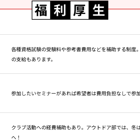
各種資格試験の受験料や参考書費用などを補助する制度
の支給もあります。
参加したいセミナーがあれば希望者は費用負担なしで参
クラブ活動への経費補助もあり。アウトドア部では、冬
へ！