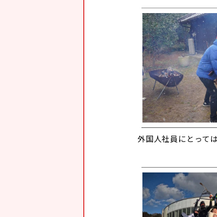
外国人社員にとって