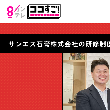
サンエス石膏株式会社の研修制