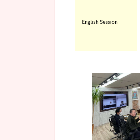
English Session