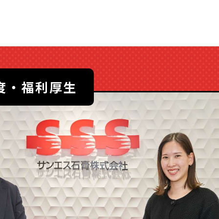
度・福利厚生