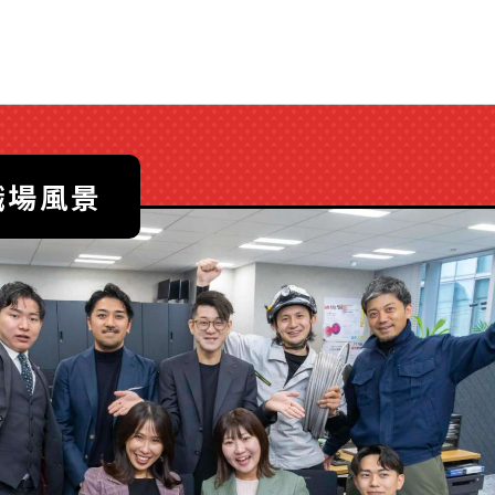
の職場風景