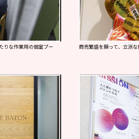
たりな作業用の個室ブー
商売繁盛を願って、立派な