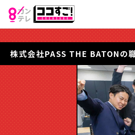
株式会社PASS THE BATON