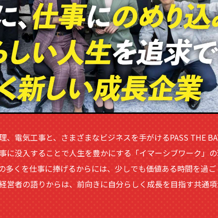
電気工事と、さまざまなビジネスを手がけるPASS THE BAT
事に没入することで人生を豊かにする「イマーシブワーク」の
の多くを仕事に捧げるからには、少しでも価値ある時間を過ご
経営者の語りからは、前向きに自分らしく成長を目指す共通項