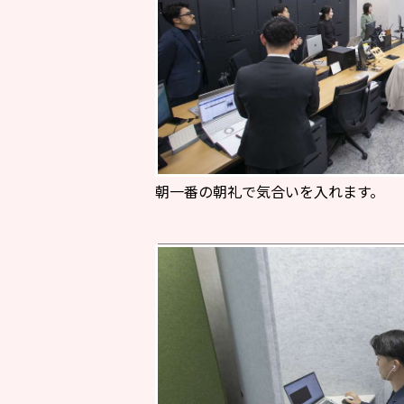
朝一番の朝礼で気合いを入れます。