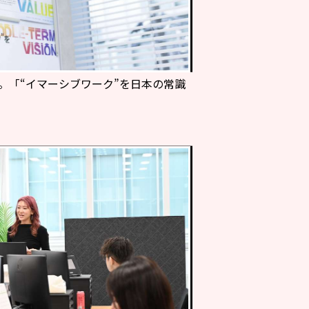
。「“イマーシブワーク”を日本の常識