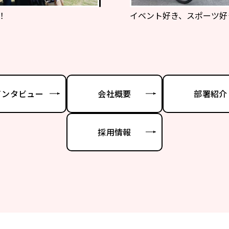
！
イベント好き、スポーツ好
インタビュー
会社概要
部署紹介
採用情報