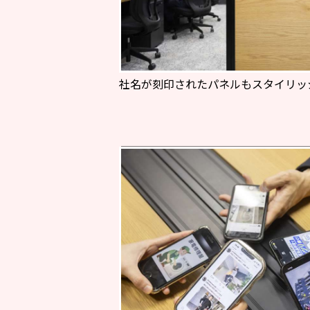
社名が刻印されたパネルもスタイリッ