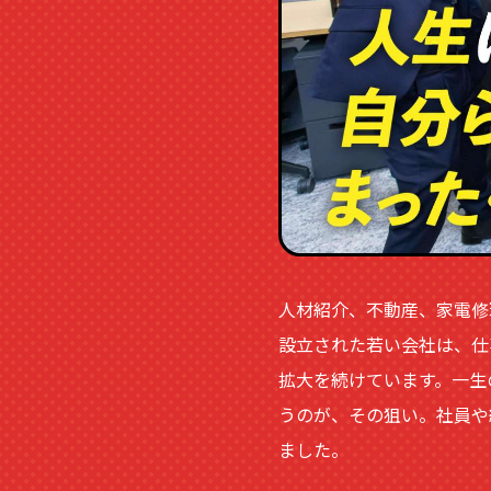
人材紹介、不動産、家電修理、
設立された若い会社は、仕
拡大を続けています。一生
うのが、その狙い。社員や
ました。