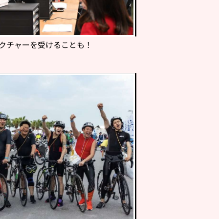
クチャーを受けることも！