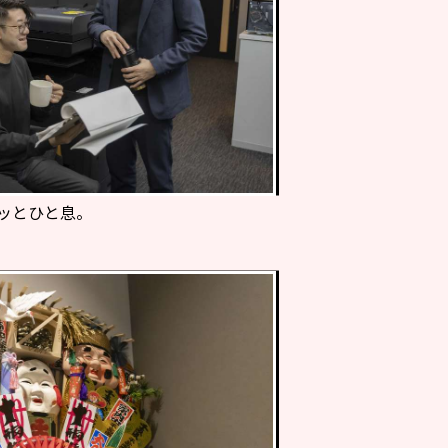
ッとひと息。