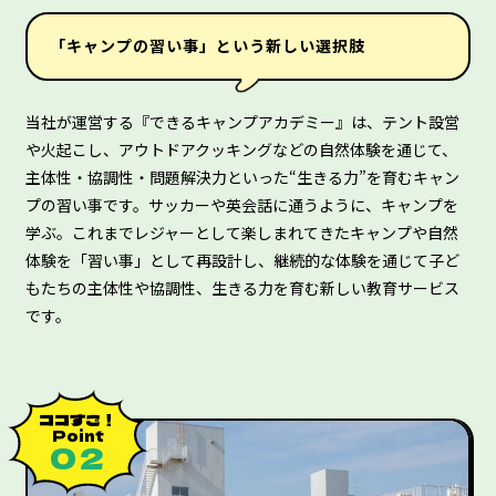
「キャンプの習い事」という新しい選択肢
当社が運営する『できるキャンプアカデミー』は、テント設営
や火起こし、アウトドアクッキングなどの自然体験を通じて、
主体性・協調性・問題解決力といった“生きる力”を育むキャン
プの習い事です。サッカーや英会話に通うように、キャンプを
学ぶ。これまでレジャーとして楽しまれてきたキャンプや自然
体験を「習い事」として再設計し、継続的な体験を通じて子ど
もたちの主体性や協調性、生きる力を育む新しい教育サービス
です。
ココすご！
Point
０２