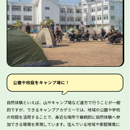
公園や校庭をキャンプ場に！
自然体験といえば、山やキャンプ場など遠方で行うことが一般
的ですが、できるキャンプアカデミーでは、地域の公園や学校
の校庭を活用することで、身近な場所で継続的に自然体験へ参
加できる環境を実現しています。住んでいる地域や家庭環境に