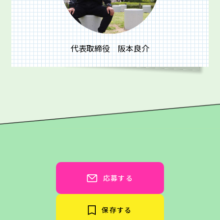
代表取締役 阪本良介
応募する
保存する