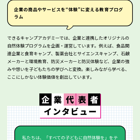
企業の商品やサービスを“体験”に変える教育プログ
ラム
できるキャンプアカデミーでは、企業と連携したオリジナルの
自然体験プログラムを企画・運営しています。例えば、食品関
連企業と食育キャンプ、製薬会社とサイエンスキャンプ、石鹸
メーカーと環境教育、防災メーカーと防災体験など、企業の強
みや想いを子どもたちの学びへと変換。楽しみながら学べる、
ここにしかない体験価値を創出しています。
私たちは、「すべての子どもに自然体験を」をテ