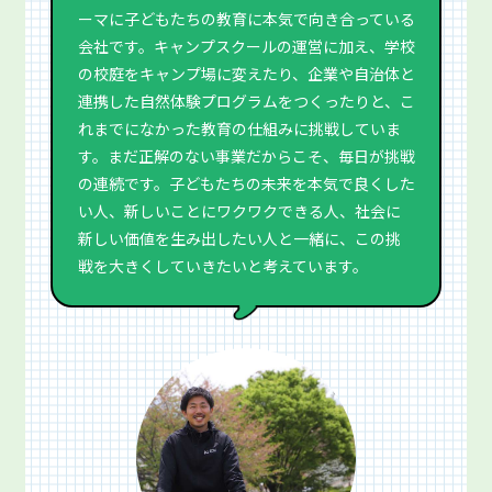
ーマに子どもたちの教育に本気で向き合っている
会社です。キャンプスクールの運営に加え、学校
の校庭をキャンプ場に変えたり、企業や自治体と
連携した自然体験プログラムをつくったりと、こ
れまでになかった教育の仕組みに挑戦していま
す。まだ正解のない事業だからこそ、毎日が挑戦
の連続です。子どもたちの未来を本気で良くした
い人、新しいことにワクワクできる人、社会に
新しい価値を生み出したい人と一緒に、この挑
戦を大きくしていきたいと考えています。