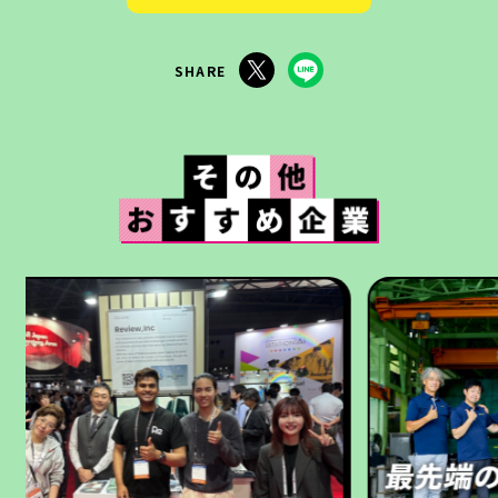
SHARE