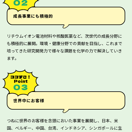
０２
成長事業にも積極的
リチウムイオン電池材料や核酸医薬など、次世代の成長分野に
も積極的に展開。環境・健康分野での貢献を目指し、これまで
培ってきた研究開発力で様々な課題を化学の力で解決していき
ます。
ココすご！
Point
０３
世界中にお客様
つねに世界のお客様を念頭においた事業を展開し、日本、米
国、ベルギー、中国、台湾、インドネシア、シンガポールに生