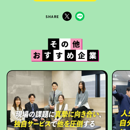
SHARE