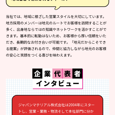
当社では、地域に根ざした営業スタイルを大切にしています。
地方採用のメンバーは地元のルートでお客様を訪問することが
多く、出身地ならではの知識やネットワークを活かすことがで
きます。基本的に転勤はないため、お客様から厚い信頼をいた
だき、長期的なお付き合いが可能です。「地元だからこそでき
る提案」が評価されるので、仲間と協力しながら地元のお客様
の安心と笑顔をつくる喜びを味わえます。
ジャパンマテリアル株式会社は2004年にスター
トし、営業・業務・物流そして本社部門に分か