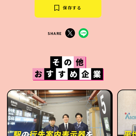
保存する
SHARE