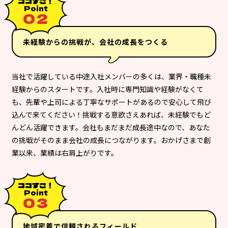
ココすご！
Point
０２
未経験からの挑戦が、会社の成長をつくる
当社で活躍している中途入社メンバーの多くは、業界・職種未
経験からのスタートです。入社時に専門知識や経験がなくて
も、先輩や上司による丁寧なサポートがあるので安心して飛び
込んで来てください！挑戦する意欲さえあれば、未経験でもど
んどん活躍できます。会社もまだまだ成長途中なので、あなた
の挑戦がそのまま会社の成長につながります。おかげさまで創
業以来、業績は右肩上がりです。
ココすご！
Point
０３
地域密着で信頼されるフィールド