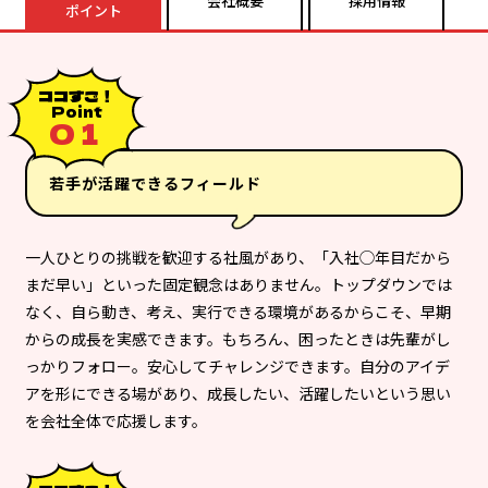
会社概要
採用情報
ポイント
ココすご！
Point
０１
若手が活躍できるフィールド
一人ひとりの挑戦を歓迎する社風があり、「入社◯年目だから
まだ早い」といった固定観念はありません。トップダウンでは
なく、自ら動き、考え、実行できる環境があるからこそ、早期
からの成長を実感できます。もちろん、困ったときは先輩がし
っかりフォロー。安心してチャレンジできます。自分のアイデ
アを形にできる場があり、成長したい、活躍したいという思い
を会社全体で応援します。