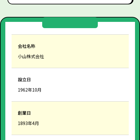
会社名称
小山株式会社
設立日
1962年10月
創業日
1893年4月