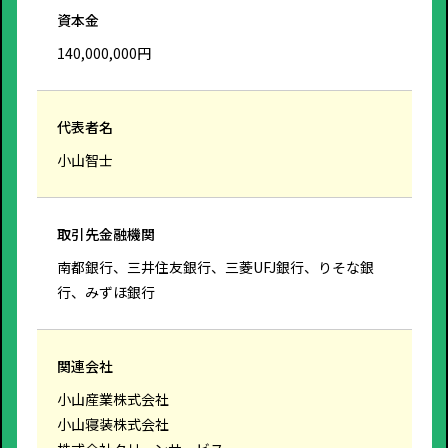
資本金
140,000,000円
代表者名
小山智士
取引先金融機関
南都銀行、三井住友銀行、三菱UFJ銀行、りそな銀
行、みずほ銀行
関連会社
小山産業株式会社
小山寝装株式会社