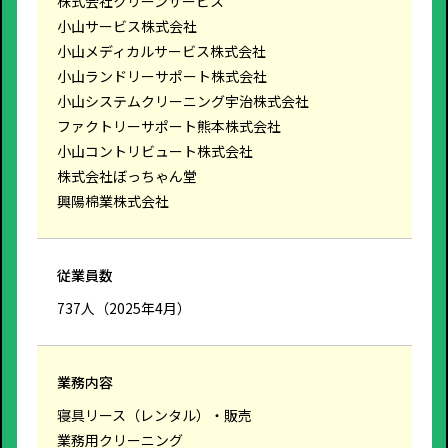
株式会社クリーンサービス
小山サービス株式会社
小山メディカルサービス株式会社
小山ランドリーサポート株式会社
小山システムクリーニング宇治株式会社
ファクトリーサポート熊本株式会社
小山コントリビュート株式会社
株式会社ぼっちゃん堂
興陽棉業株式会社
従業員数
737人（2025年4月）
業務内容
寝具リース（レンタル）・販売
業務用クリーニング