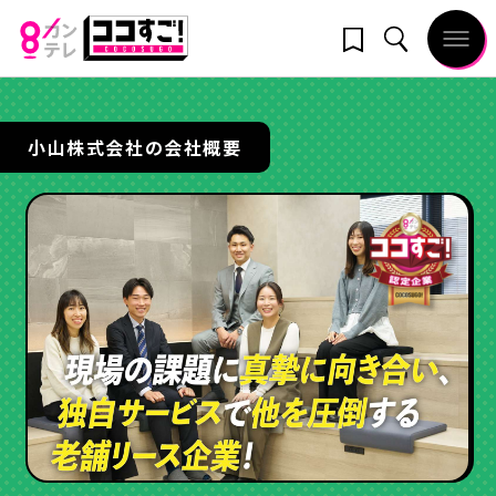
小山株式会社の会社概要