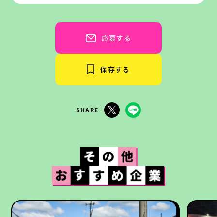
応募する
保存する
SHARE