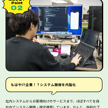
Point
０２
もはやIT企業！？システム開発を内製化
社内システムからお客様向けのサービスまで、ほぼすべてを自
社内でシステム開発・保守運用しています。なんと、自前のプ