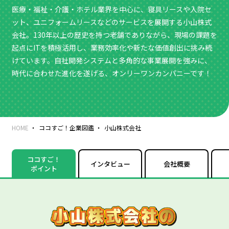
医療・福祉・介護・ホテル業界を中心に、寝具リースや入院セ
ット、ユニフォームリースなどのサービスを展開する小山株式
会社。130年以上の歴史を持つ老舗でありながら、現場の課題を
起点にITを積極活用し、業務効率化や新たな価値創出に挑み続
けています。自社開発システムと多角的な事業展開を強みに、
時代に合わせた進化を遂げる、オンリーワンカンパニーです！
HOME
ココすご！企業図鑑
小山株式会社
ココすご！
インタビュー
会社概要
ポイント