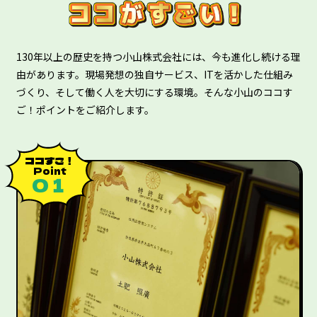
130年以上の歴史を持つ小山株式会社には、今も進化し続ける理
由があります。現場発想の独自サービス、ITを活かした仕組み
づくり、そして働く人を大切にする環境。そんな小山のココす
ご！ポイントをご紹介します。
ココすご！
Point
０１