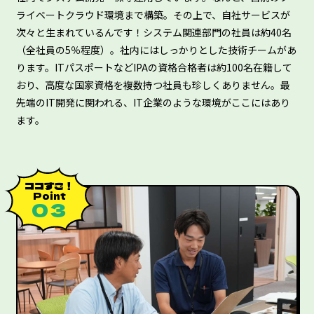
ライベートクラウド環境まで構築。その上で、自社サービスが
次々と生まれているんです！システム関連部門の社員は約40名
（全社員の5％程度）。社内にはしっかりとした技術チームがあ
ります。ITパスポートなどIPAの資格合格者は約100名在籍して
おり、高度な国家資格を複数持つ社員も珍しくありません。最
先端のIT開発に関われる、IT企業のような環境がここにはあり
ます。
ココすご！
Point
０３