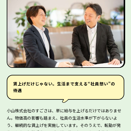
賃上げだけじゃない。生活まで支える“社員想い”の
待遇
小山株式会社のすごさは、単に給与を上げるだけではありませ
ん。物価高の影響も踏まえ、社員の生活水準が下がらないよ
う、継続的な賃上げを実施しています。そのうえで、転勤が発