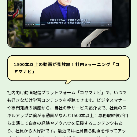
1500本以上の動画が見放題！社内eラーニング「コ
ヤマナビ」
社内向け動画配信プラットフォーム「コヤマナビ」で、いつで
も好きなだけ学習コンテンツを視聴できます。ビジネスマナー
や専門知識の講座から、自社の新サービス紹介まで、社員のス
キルアップに繋がる動画がなんと1500本以上！専務取締役が自
ら出演して自身の経験やノウハウを伝授するコンテンツもあ
り、社員から大好評です。最近では社員自ら動画を作ってアッ