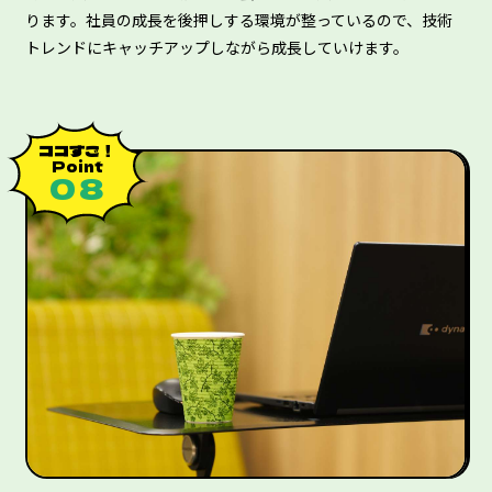
ります。社員の成長を後押しする環境が整っているので、技術
トレンドにキャッチアップしながら成長していけます。
ココすご！
Point
０８