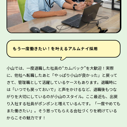
もう一度働きたい！を叶えるアルムナイ採用
小山では、一度退職した社員の“カムバック”を大歓迎！実際
に、他社へ転職したあと「やっぱり小山が良かった」と戻って
きて、管理職として活躍しているケースもあります。退職時に
は「いつでも戻っておいで」と声をかけるなど、退職後もつな
がりを大切にしているのが小山のスタイル。ここ最近も、出戻
り入社する社員がポンポンと増えているんです。「一度やめても
また働きたい」。そう思ってもらえる会社づくりを続けている
からこその魅力です！