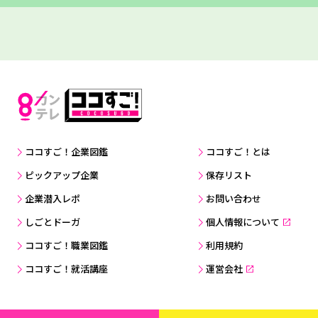
ココすご！企業図鑑
ココすご！とは
ピックアップ企業
保存リスト
企業潜入レポ
お問い合わせ
しごとドーガ
個人情報について
ココすご！職業図鑑
利用規約
ココすご！就活講座
運営会社