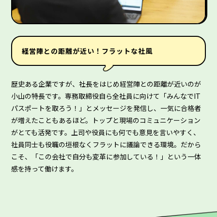
経営陣との距離が近い！フラットな社風
歴史ある企業ですが、社長をはじめ経営陣との距離が近いのが
小山の特長です。専務取締役自ら全社員に向けて「みんなでIT
パスポートを取ろう！」とメッセージを発信し、一気に合格者
が増えたこともあるほど。トップと現場のコミュニケーション
がとても活発です。上司や役員にも何でも意見を言いやすく、
社員同士も役職の垣根なくフラットに議論できる環境。だから
こそ、「この会社で自分も変革に参加している！」という一体
感を持って働けます。