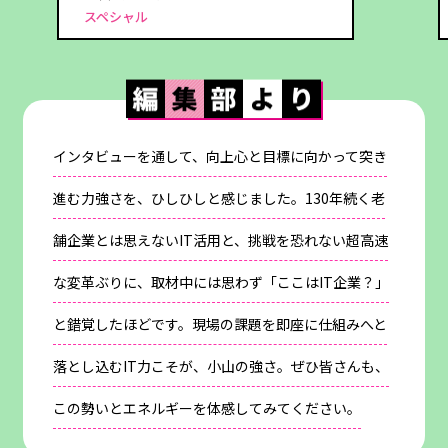
スペシャル
インタビューを通して、向上心と目標に向かって突き
進む力強さを、ひしひしと感じました。130年続く老
舗企業とは思えないIT活用と、挑戦を恐れない超高速
な変革ぶりに、取材中には思わず「ここはIT企業？」
と錯覚したほどです。現場の課題を即座に仕組みへと
落とし込むIT力こそが、小山の強さ。ぜひ皆さんも、
この勢いとエネルギーを体感してみてください。