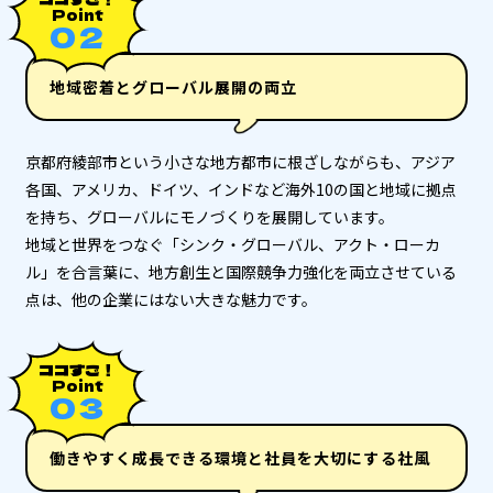
Point
０２
地域密着とグローバル展開の両立
京都府綾部市という小さな地方都市に根ざしながらも、アジア
各国、アメリカ、ドイツ、インドなど海外10の国と地域に拠点
を持ち、グローバルにモノづくりを展開しています。
地域と世界をつなぐ「シンク・グローバル、アクト・ローカ
ル」を合言葉に、地方創生と国際競争力強化を両立させている
点は、他の企業にはない大きな魅力です。
ココすご！
Point
０３
働きやすく成長できる環境と社員を大切にする社風