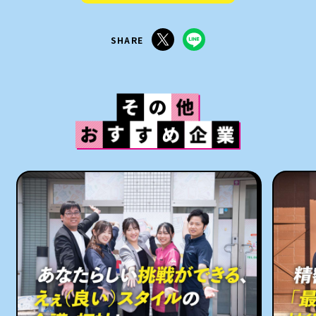
SHARE