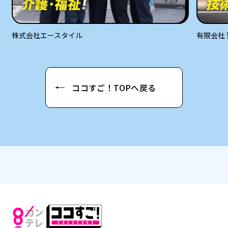
株式会社エースタイル
有限会社
ココすご！TOPへ戻る