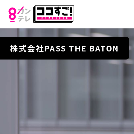
株式会社PASS THE BATON