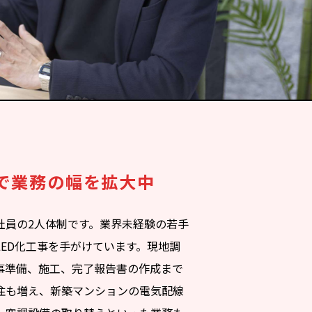
で業務の幅を拡大中
社員の2人体制です。業界未経験の若手
ED化工事を手がけています。現地調
事準備、施工、完了報告書の作成まで
注も増え、新築マンションの電気配線