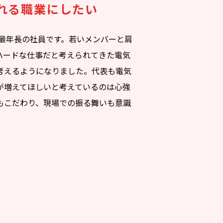
れる職業にしたい
、私は最年長の社員です。若いメンバーと肩
ハードな仕事だと考えられてきた電気
考えるようになりました。代表も電気
が増えてほしいと考えているのは心強
もこだわり、現場での振る舞いも意識