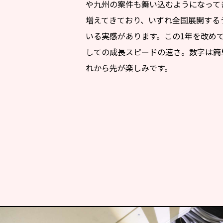
や九州の案件も舞い込むようになって
増えてきており、いずれ全国展開する
いる実感があります。この1年を改め
しての成長スピードの速さ。数字は簡
れから先が楽しみです。