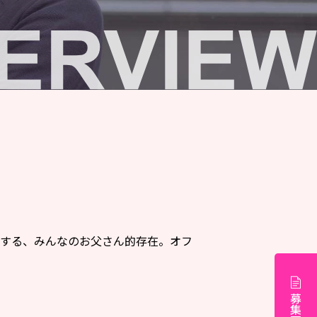
応する、みんなのお父さん的存在。オフ
募集要項