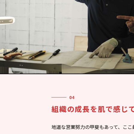
組織の成長を肌で感じ
地道な営業努力の甲斐もあって、ここ