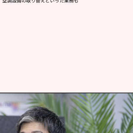
、空調設備の取り替えといった業務も