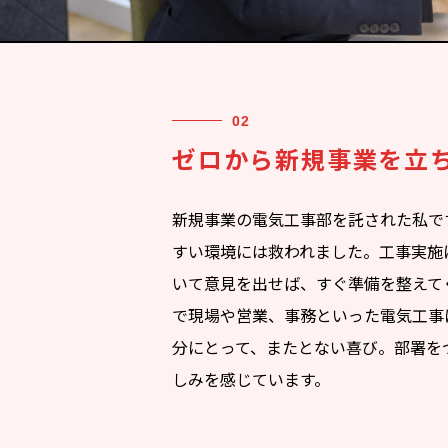
ゼロから新規事業を立
新規事業の電気工事部を託された私で
すい環境には救われました。工事実施
いて意見を出せば、すぐ準備を整えて
で現場や営業、事務といった電気工事
分にとって、またとない喜び。部署を
しみを感じています。