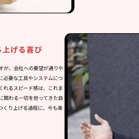
ち上げる喜び
すが、会社への要望が通りや
に必要な工具やシステムにつ
くれるスピード感は、これま
に関わる一切を担ってきた自
つくり上げる過程に、今も楽