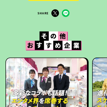
SHARE