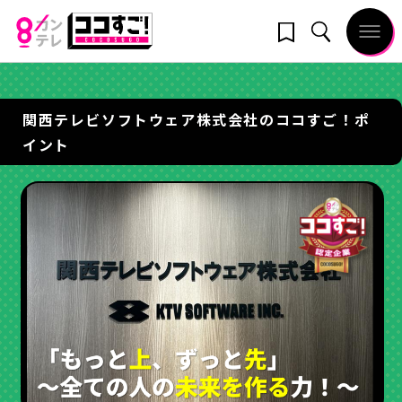
関西テレビソフトウェア株式会社のココすご！ポ
イント