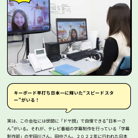
キーボード早打ち日本一に輝いた“スピードスタ
ー”がいる！
実は、この会社には世間に「ドヤ顔」で自慢できる“日本一さ
ん”がいる。それが、テレビ番組の字幕制作を行っている「字幕
制作部」の宇田川さん、田中さん。２０２２年に行われた日本