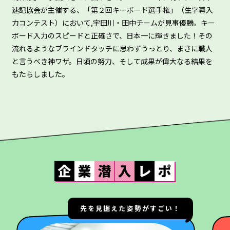
速記協会が主催する、「第２回キーボード選手権」（生字幕入
力コンテスト）において,宇田川・田中チームが見事優勝。キー
ボード入力のスピードと正確さで、日本一に輝きました！その
流れるようなブラインドタッチに思わずうっとり、まさに職人
と言うべき神ワザ。日頃の努力、そして成果が偉大なる結果を
もたらしました。
仕事とプライベートの両立環境が
すごい！